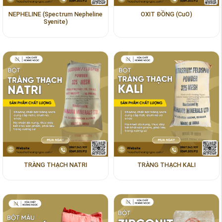
NEPHELINE (Spectrum Nepheline
OXIT ĐỒNG (CuO)
Syenite)
TRÀNG THẠCH NATRI
TRÀNG THẠCH KALI