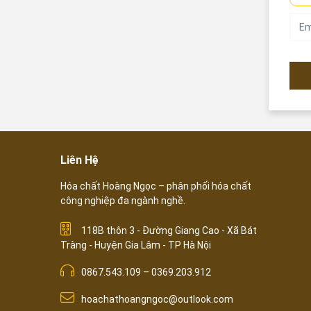
Liên Hệ
Hóa chất Hoàng Ngọc – phân phối hóa chất
công nghiệp đa ngành nghề.
118B thôn 3 - Đường Giang Cao - Xã Bát
Tràng - Huyện Gia Lâm - TP Hà Nội
0867.543.109 – 0369.203.912
hoachathoangngoc@outlook.com