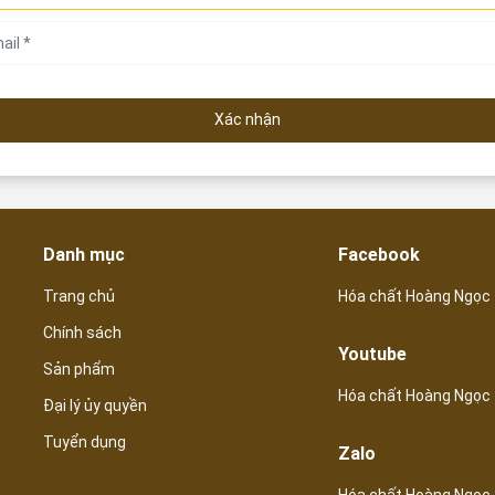
Xác nhận
Danh mục
Facebook
Trang chủ
Hóa chất Hoàng Ngọc
Chính sách
Youtube
Sản phẩm
Hóa chất Hoàng Ngọc
Đại lý ủy quyền
Tuyển dụng
Zalo
Hóa chất Hoàng Ngọc