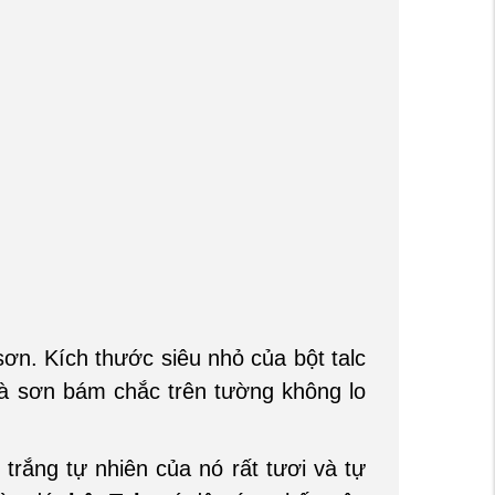
ơn. Kích thước siêu nhỏ của bột talc
mà sơn bám chắc trên tường không lo
trắng tự nhiên của nó rất tươi và tự